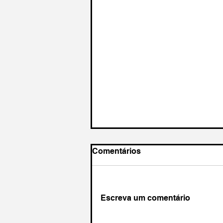
Comentários
Escreva um comentário