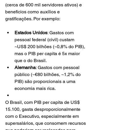
(cerca de 600 mil servidores ativos) e 
benefícios como auxílios e 
gratificações. Por exemplo:
Estados Unidos
: Gastos com 
pessoal federal (civil) custam 
~US$ 200 bilhões (~0,8% do PIB), 
mas o PIB per capita é 5x maior 
que o do Brasil.
Alemanha
: Gastos com pessoal 
público (~€80 bilhões, ~1,2% do 
PIB) são proporcionais a uma 
economia mais rica.
O Brasil, com PIB per capita de US$ 
15.100, gasta desproporcionalmente 
com o Executivo, especialmente em 
supersalários, que consomem recursos 