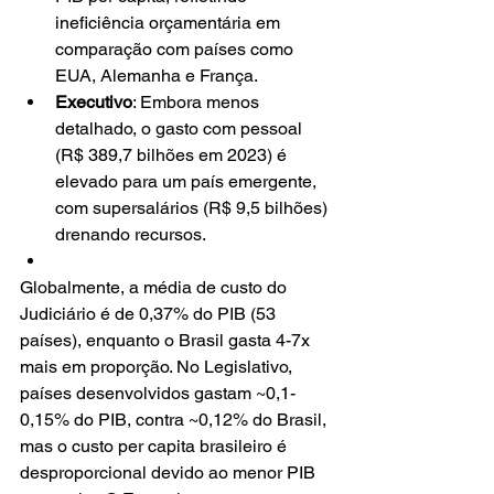
ineficiência orçamentária em 
comparação com países como 
EUA, Alemanha e França.
Executivo
: Embora menos 
detalhado, o gasto com pessoal 
(R$ 389,7 bilhões em 2023) é 
elevado para um país emergente, 
com supersalários (R$ 9,5 bilhões) 
drenando recursos.
Globalmente, a média de custo do 
Judiciário é de 0,37% do PIB (53 
países), enquanto o Brasil gasta 4-7x 
mais em proporção. No Legislativo, 
países desenvolvidos gastam ~0,1-
0,15% do PIB, contra ~0,12% do Brasil, 
mas o custo per capita brasileiro é 
desproporcional devido ao menor PIB 