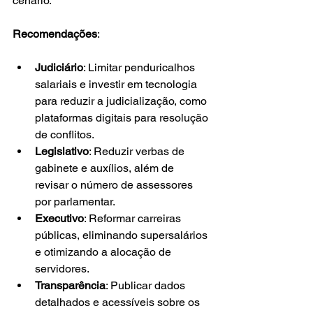
cenário.
Recomendações
:
Judiciário
: Limitar penduricalhos 
salariais e investir em tecnologia 
para reduzir a judicialização, como 
plataformas digitais para resolução 
de conflitos.
Legislativo
: Reduzir verbas de 
gabinete e auxílios, além de 
revisar o número de assessores 
por parlamentar.
Executivo
: Reformar carreiras 
públicas, eliminando supersalários 
e otimizando a alocação de 
servidores.
Transparência
: Publicar dados 
detalhados e acessíveis sobre os 