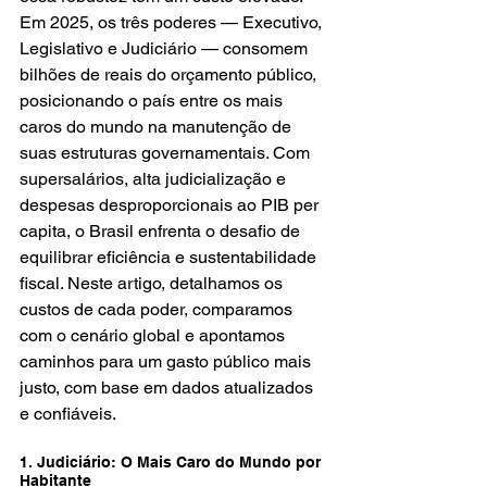
Em 2025, os três poderes — Executivo, 
Legislativo e Judiciário — consomem 
bilhões de reais do orçamento público, 
posicionando o país entre os mais 
caros do mundo na manutenção de 
suas estruturas governamentais. Com 
supersalários, alta judicialização e 
despesas desproporcionais ao PIB per 
capita, o Brasil enfrenta o desafio de 
equilibrar eficiência e sustentabilidade 
fiscal. Neste artigo, detalhamos os 
custos de cada poder, comparamos 
com o cenário global e apontamos 
caminhos para um gasto público mais 
justo, com base em dados atualizados 
e confiáveis.
1. Judiciário: O Mais Caro do Mundo por 
Habitante