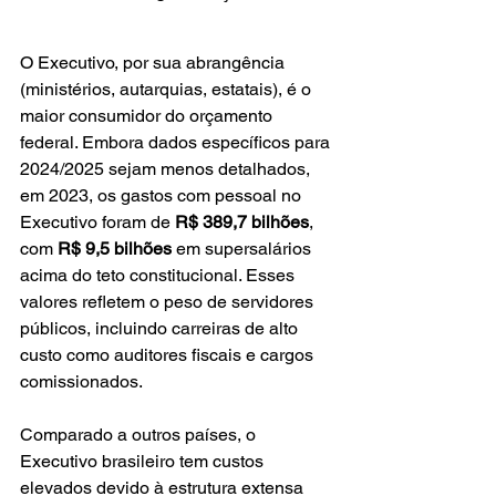
O Executivo, por sua abrangência 
(ministérios, autarquias, estatais), é o 
maior consumidor do orçamento 
federal. Embora dados específicos para 
2024/2025 sejam menos detalhados, 
em 2023, os gastos com pessoal no 
Executivo foram de 
R$ 389,7 bilhões
, 
com 
R$ 9,5 bilhões
 em supersalários 
acima do teto constitucional. Esses 
valores refletem o peso de servidores 
públicos, incluindo carreiras de alto 
custo como auditores fiscais e cargos 
comissionados.
Comparado a outros países, o 
Executivo brasileiro tem custos 
elevados devido à estrutura extensa 