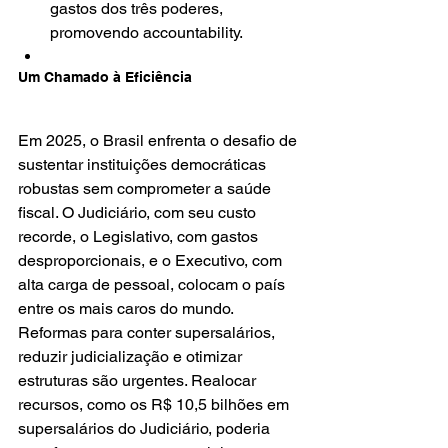
gastos dos três poderes, 
promovendo accountability.
Um Chamado à Eficiência
Em 2025, o Brasil enfrenta o desafio de 
sustentar instituições democráticas 
robustas sem comprometer a saúde 
fiscal. O Judiciário, com seu custo 
recorde, o Legislativo, com gastos 
desproporcionais, e o Executivo, com 
alta carga de pessoal, colocam o país 
entre os mais caros do mundo. 
Reformas para conter supersalários, 
reduzir judicialização e otimizar 
estruturas são urgentes. Realocar 
recursos, como os R$ 10,5 bilhões em 
supersalários do Judiciário, poderia 