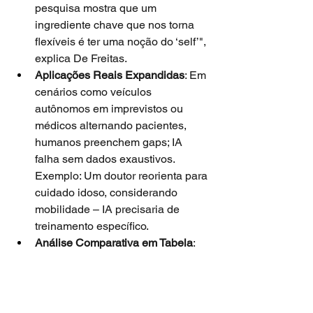
pesquisa mostra que um 
ingrediente chave que nos torna 
flexíveis é ter uma noção do ‘self’", 
explica De Freitas.
Aplicações Reais Expandidas
: Em 
cenários como veículos 
autônomos em imprevistos ou 
médicos alternando pacientes, 
humanos preenchem gaps; IA 
falha sem dados exaustivos. 
Exemplo: Um doutor reorienta para 
cuidado idoso, considerando 
mobilidade – IA precisaria de 
treinamento específico.
Análise Comparativa em Tabela
: