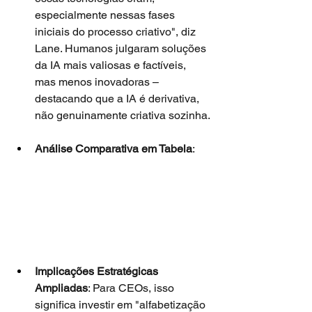
especialmente nessas fases 
iniciais do processo criativo", diz 
Lane. Humanos julgaram soluções 
da IA mais valiosas e factíveis, 
mas menos inovadoras – 
destacando que a IA é derivativa, 
não genuinamente criativa sozinha.
Análise Comparativa em Tabela
:
Implicações Estratégicas 
Ampliadas
: Para CEOs, isso 
significa investir em "alfabetização 