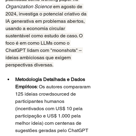
Organization Science
 em agosto de 
2024, investiga o potencial criativo da 
IA generativa em problemas abertos, 
usando a economia circular 
sustentável como estudo de caso. O 
foco é em como LLMs como o 
ChatGPT lidam com "moonshots" – 
ideias ambiciosas que exigem 
perspectivas diversas.
Metodologia Detalhada e Dados 
Empíricos
: Os autores compararam 
125 ideias crowdsourced de 
participantes humanos 
(incentivados com US$ 10 pela 
participação e US$ 1.000 pela 
melhor ideia) com centenas de 
sugestões geradas pelo ChatGPT 