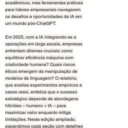
acadêmicos, mas ferramentas práticas 
para líderes empresariais navegarem 
os desafios e oportunidades da IA em 
um mundo pós-ChatGPT.
Em 2025, com a IA integrando-se a 
operações em larga escala, empresas 
enfrentam dilemas cruciais: como 
equilibrar eficiência máquina com 
criatividade humana? Quais riscos 
éticos emergem da manipulação de 
modelos de linguagem? O relatório, 
que analisa experimentos empíricos e 
casos reais, enfatiza que o sucesso 
estratégico depende de abordagens 
híbridas – humano + IA – para 
maximizar valor enquanto mitiga 
limitações. Nesta edição ampliada, 
expandimos cada seção com detalhes 