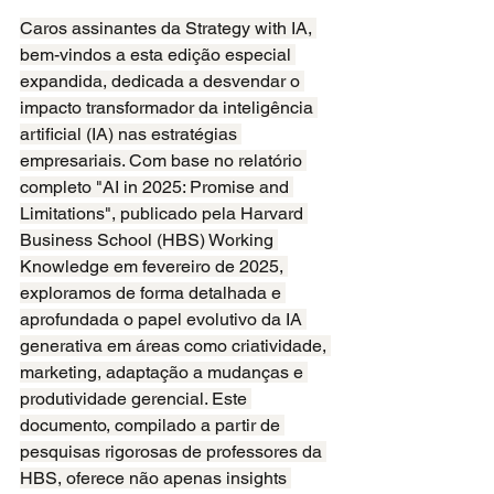
Caros assinantes da Strategy with IA, 
bem-vindos a esta edição especial 
expandida, dedicada a desvendar o 
impacto transformador da inteligência 
artificial (IA) nas estratégias 
empresariais. Com base no relatório 
completo "AI in 2025: Promise and 
Limitations", publicado pela Harvard 
Business School (HBS) Working 
Knowledge em fevereiro de 2025, 
exploramos de forma detalhada e 
aprofundada o papel evolutivo da IA 
generativa em áreas como criatividade, 
marketing, adaptação a mudanças e 
produtividade gerencial. Este 
documento, compilado a partir de 
pesquisas rigorosas de professores da 
HBS, oferece não apenas insights 