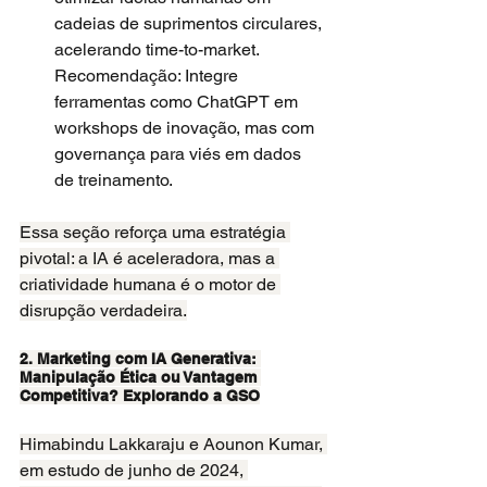
cadeias de suprimentos circulares, 
acelerando time-to-market. 
Recomendação: Integre 
ferramentas como ChatGPT em 
workshops de inovação, mas com 
governança para viés em dados 
de treinamento.
Essa seção reforça uma estratégia 
pivotal: a IA é aceleradora, mas a 
criatividade humana é o motor de 
disrupção verdadeira.
2. Marketing com IA Generativa: 
Manipulação Ética ou Vantagem 
Competitiva? Explorando a GSO
Himabindu Lakkaraju e Aounon Kumar, 
em estudo de junho de 2024, 