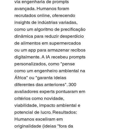
via engenharia de prompts 
avançada. Humanos foram 
recrutados online, oferecendo 
insights de indústrias variadas, 
como um algoritmo de precificação 
dinâmica para reduzir desperdício 
de alimentos em supermercados 
ou um app para armazenar recibos 
digitalmente. A IA recebeu prompts 
personalizados, como "pense 
como um engenheiro ambiental na 
África" ou "garanta ideias 
diferentes das anteriores". 300 
avaliadores experts pontuaram em 
critérios como novidade, 
viabilidade, impacto ambiental e 
potencial de lucro. Resultados: 
Humanos exceliram em 
originalidade (ideias "fora da 