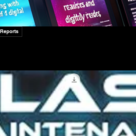
Reports