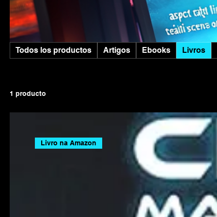
Todos los productos
Artigos
Ebooks
Livros
1 producto
Livro na Amazon