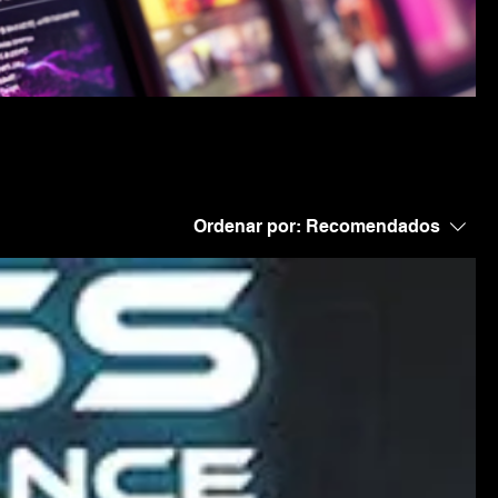
Ordenar por:
Recomendados